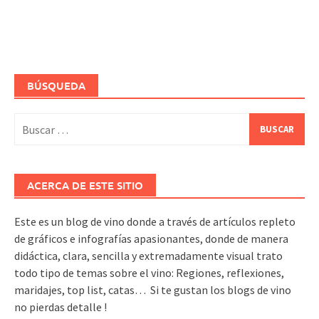
BÚSQUEDA
Buscar:
ACERCA DE ESTE SITIO
Este es un blog de vino donde a través de artículos repleto
de gráficos e infografías apasionantes, donde de manera
didáctica, clara, sencilla y extremadamente visual trato
todo tipo de temas sobre el vino: Regiones, reflexiones,
maridajes, top list, catas… Si te gustan los blogs de vino
no pierdas detalle !