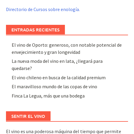
Directorio de Cursos sobre enología.
ENTRADAS RECIENTES
El vino de Oporto: generoso, con notable potencial de
envejecimiento y gran longevidad
La nueva moda del vino en lata, ¿llegará para
quedarse?
El vino chileno en busca de la calidad premium
El maravilloso mundo de las copas de vino
Finca La Legua, más que una bodega
SENTIR EL VINO
El vino es una poderosa máquina del tiempo que permite