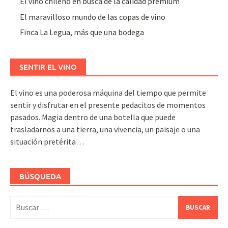
El vino chileno en busca de la calidad premium
El maravilloso mundo de las copas de vino
Finca La Legua, más que una bodega
SENTIR EL VINO
El vino es una poderosa máquina del tiempo que permite
sentir y disfrutar en el presente pedacitos de momentos
pasados. Magia dentro de una botella que puede
trasladarnos a una tierra, una vivencia, un paisaje o una
situación pretérita…
BÚSQUEDA
Buscar: