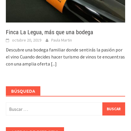
Finca La Legua, más que una bodega
octubre 20, 2019
Paula Martin
Descubre una bodega familiar donde sentirás la pasión por
el vino Cuando decides hacer turismo de vinos te encuentras
con una amplia oferta
[...]
BÚSQUEDA
Buscar: