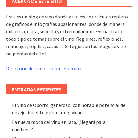
ACERCA DE ESTE SITIO
Este es un blog de vino donde a través de artículos repleto
de gráficos e infografías apasionantes, donde de manera
didáctica, clara, sencilla y extremadamente visual trato
todo tipo de temas sobre el vino: Regiones, reflexiones,
maridajes, top list, catas… Si te gustan los blogs de vino
no pierdas detalle !
Directorio de Cursos sobre enología.
ENTRADAS RECIENTES
El vino de Oporto: generoso, con notable potencial de
envejecimiento y gran longevidad
La nueva moda del vino en lata, ¿llegará para
quedarse?