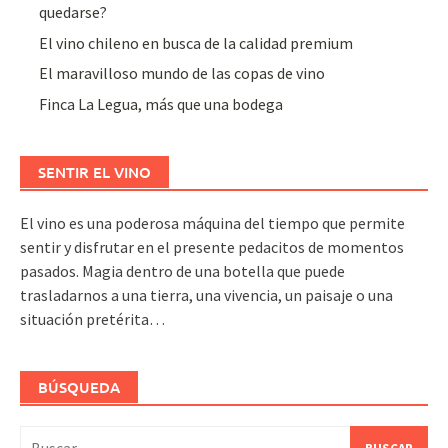
quedarse?
El vino chileno en busca de la calidad premium
El maravilloso mundo de las copas de vino
Finca La Legua, más que una bodega
SENTIR EL VINO
El vino es una poderosa máquina del tiempo que permite
sentir y disfrutar en el presente pedacitos de momentos
pasados. Magia dentro de una botella que puede
trasladarnos a una tierra, una vivencia, un paisaje o una
situación pretérita…
BÚSQUEDA
Buscar: