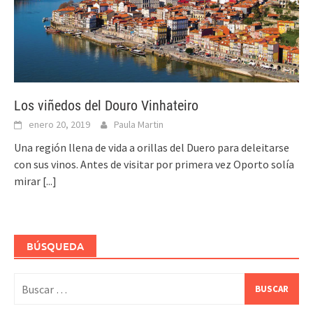
Los viñedos del Douro Vinhateiro
enero 20, 2019
Paula Martin
Una región llena de vida a orillas del Duero para deleitarse
con sus vinos. Antes de visitar por primera vez Oporto solía
mirar
[...]
BÚSQUEDA
Buscar: