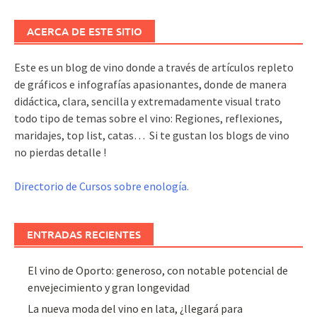
ACERCA DE ESTE SITIO
Este es un blog de vino donde a través de artículos repleto
de gráficos e infografías apasionantes, donde de manera
didáctica, clara, sencilla y extremadamente visual trato
todo tipo de temas sobre el vino: Regiones, reflexiones,
maridajes, top list, catas… Si te gustan los blogs de vino
no pierdas detalle !
Directorio de Cursos sobre enología.
ENTRADAS RECIENTES
El vino de Oporto: generoso, con notable potencial de
envejecimiento y gran longevidad
La nueva moda del vino en lata, ¿llegará para