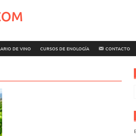
COM
ARIO DE VINO
CURSOS DE ENOLOGÍA
CONTACTO
B
E