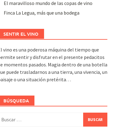
El maravilloso mundo de las copas de vino
Finca La Legua, más que una bodega
SENTIR EL VINO
l vino es una poderosa máquina del tiempo que
ermite sentir y disfrutar en el presente pedacitos
de momentos pasados. Magia dentro de una botella
ue puede trasladarnos a una tierra, una vivencia, un
aisaje o una situación pretérita…
BÚSQUEDA
uscar: