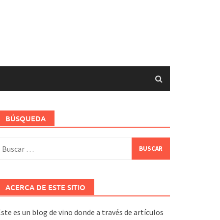
BÚSQUEDA
uscar:
ACERCA DE ESTE SITIO
ste es un blog de vino donde a través de artículos