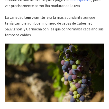
ver precisamente como iba madurando la uva.
La variedad
t
empranillo
era la más abundante aunque
tenía también un buen número de cepas de Cabernet
Sauvignon y Garnacha con las que conformaba cada año sus
famosos caldos.