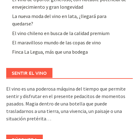
envejecimiento y gran longevidad
La nueva moda del vino en lata, ¿llegará para
quedarse?
El vino chileno en busca de la calidad premium
El maravilloso mundo de las copas de vino
Finca La Legua, más que una bodega
SENTIR EL VINO
El vino es una poderosa máquina del tiempo que permite
sentir y disfrutar en el presente pedacitos de momentos
pasados. Magia dentro de una botella que puede
trasladarnos a una tierra, una vivencia, un paisaje o una
situación pretérita…