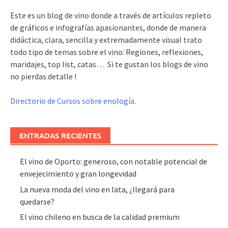
Este es un blog de vino donde a través de artículos repleto
de gráficos e infografías apasionantes, donde de manera
didáctica, clara, sencilla y extremadamente visual trato
todo tipo de temas sobre el vino: Regiones, reflexiones,
maridajes, top list, catas… Si te gustan los blogs de vino
no pierdas detalle !
Directorio de Cursos sobre enología.
ENTRADAS RECIENTES
El vino de Oporto: generoso, con notable potencial de
envejecimiento y gran longevidad
La nueva moda del vino en lata, ¿llegará para
quedarse?
El vino chileno en busca de la calidad premium