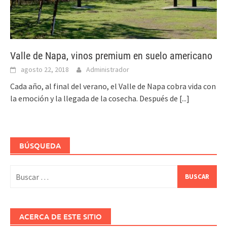
Valle de Napa, vinos premium en suelo americano
agosto 22, 2018
Administrador
Cada año, al final del verano, el Valle de Napa cobra vida con
la emoción y la llegada de la cosecha. Después de
[...]
BÚSQUEDA
Buscar:
ACERCA DE ESTE SITIO