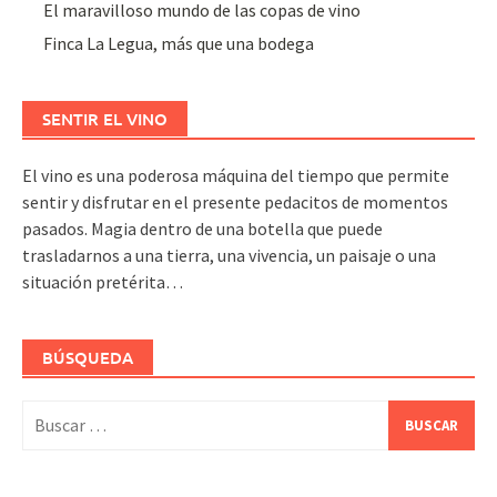
El maravilloso mundo de las copas de vino
Finca La Legua, más que una bodega
SENTIR EL VINO
El vino es una poderosa máquina del tiempo que permite
sentir y disfrutar en el presente pedacitos de momentos
pasados. Magia dentro de una botella que puede
trasladarnos a una tierra, una vivencia, un paisaje o una
situación pretérita…
BÚSQUEDA
Buscar: