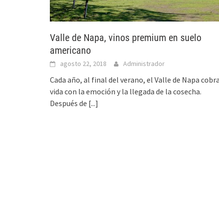
Valle de Napa, vinos premium en suelo
americano
agosto 22, 2018
Administrador
Cada año, al final del verano, el Valle de Napa cobr
vida con la emoción y la llegada de la cosecha.
Después de
[...]