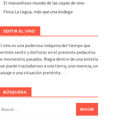
El maravilloso mundo de las copas de vino
Finca La Legua, más que una bodega
SENTIR EL VINO
l vino es una poderosa máquina del tiempo que
ermite sentir y disfrutar en el presente pedacitos
de momentos pasados. Magia dentro de una botella
ue puede trasladarnos a una tierra, una vivencia, un
aisaje o una situación pretérita…
BÚSQUEDA
uscar: