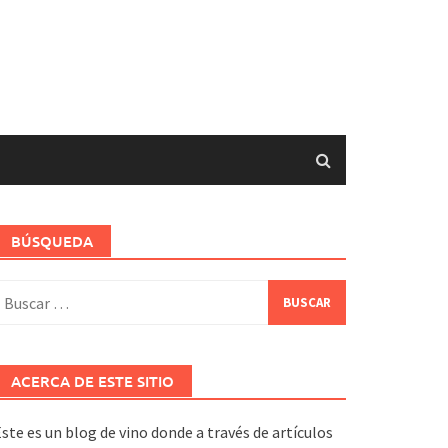
BÚSQUEDA
uscar:
ACERCA DE ESTE SITIO
ste es un blog de vino donde a través de artículos