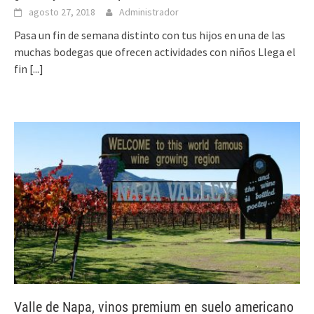
agosto 27, 2018
Administrador
Pasa un fin de semana distinto con tus hijos en una de las
muchas bodegas que ofrecen actividades con niños Llega el
fin
[...]
Valle de Napa, vinos premium en suelo americano