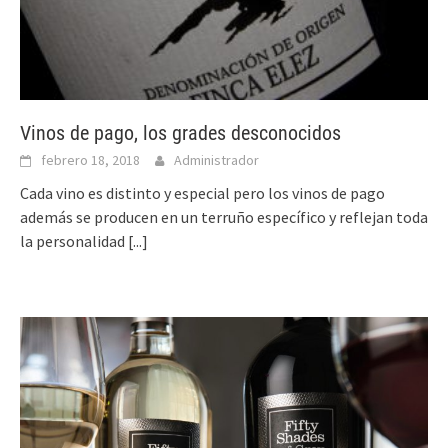
Vinos de pago, los grades desconocidos
febrero 18, 2018
Administrador
Cada vino es distinto y especial pero los vinos de pago
además se producen en un terruño específico y reflejan toda
la personalidad
[...]