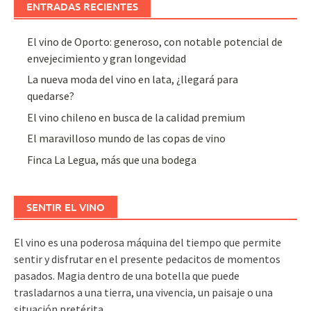
ENTRADAS RECIENTES
El vino de Oporto: generoso, con notable potencial de
envejecimiento y gran longevidad
La nueva moda del vino en lata, ¿llegará para
quedarse?
El vino chileno en busca de la calidad premium
El maravilloso mundo de las copas de vino
Finca La Legua, más que una bodega
SENTIR EL VINO
El vino es una poderosa máquina del tiempo que permite
sentir y disfrutar en el presente pedacitos de momentos
pasados. Magia dentro de una botella que puede
trasladarnos a una tierra, una vivencia, un paisaje o una
situación pretérita…