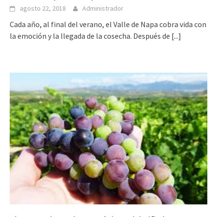
agosto 22, 2018
Administrador
Cada año, al final del verano, el Valle de Napa cobra vida con
la emoción y la llegada de la cosecha. Después de
[...]