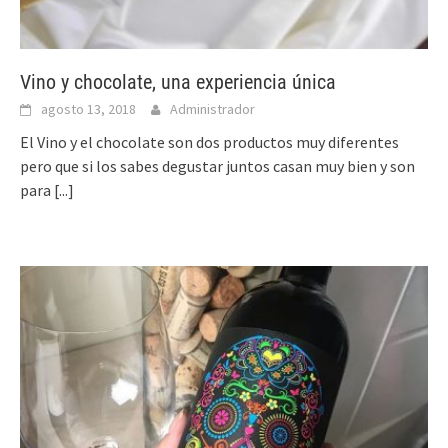
Vino y chocolate, una experiencia única
agosto 13, 2018
Administrador
El Vino y el chocolate son dos productos muy diferentes
pero que si los sabes degustar juntos casan muy bien y son
para
[...]