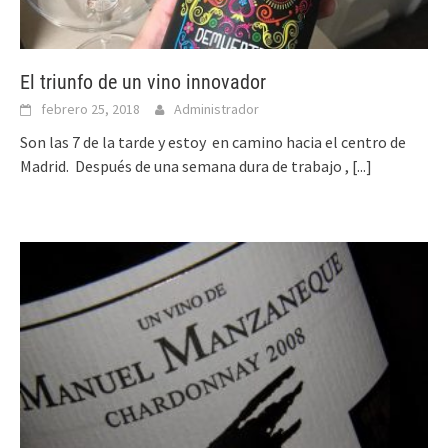
El triunfo de un vino innovador
febrero 25, 2018
Administrador
Son las 7 de la tarde y estoy en camino hacia el centro de
Madrid. Después de una semana dura de trabajo ,
[...]